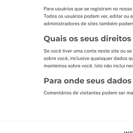
Para usuários que se registram no nosso
Todos os usuários podem ver, editar ou 
administradores de sites também podem 
Quais os seus direito
Se você tiver uma conta neste site ou s
sobre você, inclusive quaisquer dados 
mantemos sobre você. Isto não inclui ne
Para onde seus dados
Comentários de visitantes podem ser m