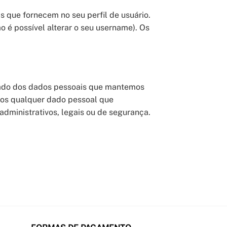
 que fornecem no seu perfil de usuário.
 é possível alterar o seu username). Os
ortado dos dados pessoais que mantemos
mos qualquer dado pessoal que
dministrativos, legais ou de segurança.