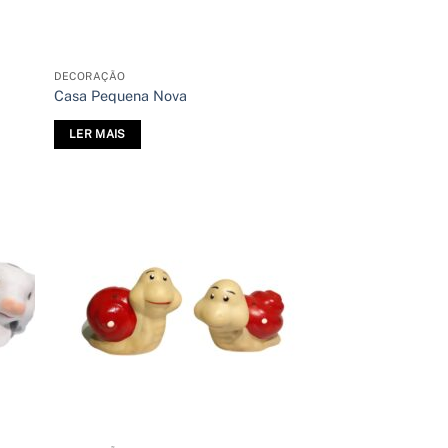
DECORAÇÃO
Casa Pequena Nova
LER MAIS