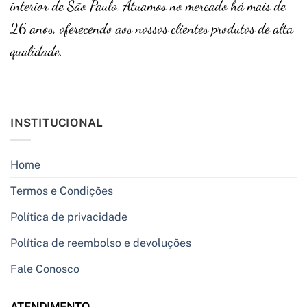
interior de São Paulo. Atuamos no mercado há mais de
26 anos, oferecendo aos nossos clientes produtos de alta
qualidade.
INSTITUCIONAL
Home
Termos e Condições
Política de privacidade
Política de reembolso e devoluções
Fale Conosco
ATENDIMENTO