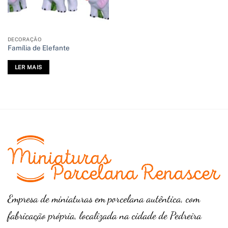
DECORAÇÃO
Família de Elefante
LER MAIS
Empresa de miniaturas em porcelana autêntica, com
fabricação própria, localizada na cidade de Pedreira