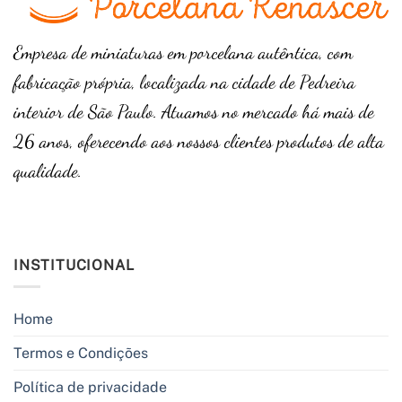
Empresa de miniaturas em porcelana autêntica, com
fabricação própria, localizada na cidade de Pedreira
interior de São Paulo. Atuamos no mercado há mais de
26 anos, oferecendo aos nossos clientes produtos de alta
qualidade.
INSTITUCIONAL
Home
Termos e Condições
Política de privacidade