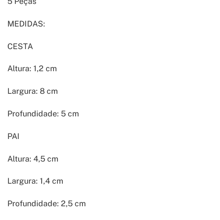
5 Peças
MEDIDAS:
CESTA
Altura: 1,2 cm
Largura: 8 cm
Profundidade: 5 cm
PAI
Altura: 4,5 cm
Largura: 1,4 cm
Profundidade: 2,5 cm