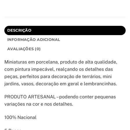
DESCRIÇÃO
INFORMAÇÃO ADICIONAL
AVALIAÇÕES (0)
Miniaturas em porcelana, produto de alta qualidade,
com pintura impecável, realçando os detalhes das
peças, perfeitos para decoração de terrários, mini
jardins, vasos, decoração em geral e lembrancinhas.
PRODUTO ARTESANAL – podendo conter pequenas
variações na cor e nos detalhes.
100% Nacional