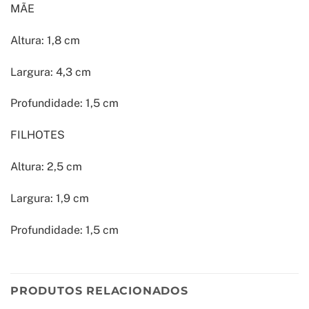
MÃE
Altura: 1,8 cm
Largura: 4,3 cm
Profundidade: 1,5 cm
FILHOTES
Altura: 2,5 cm
Largura: 1,9 cm
Profundidade: 1,5 cm
PRODUTOS RELACIONADOS