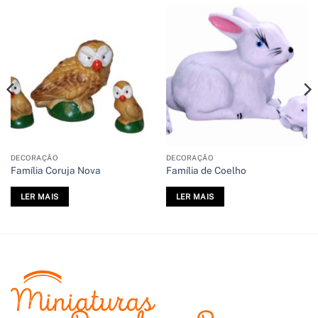
DECORAÇÃO
DECORAÇÃO
Família Coruja Nova
Família de Coelho
LER MAIS
LER MAIS