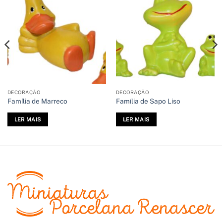
DECORAÇÃO
DECORAÇÃO
Família de Marreco
Família de Sapo Liso
LER MAIS
LER MAIS