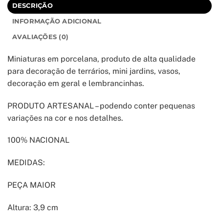
DESCRIÇÃO
INFORMAÇÃO ADICIONAL
AVALIAÇÕES (0)
Miniaturas em porcelana, produto de alta qualidade
para decoração de terrários, mini jardins, vasos,
decoração em geral e lembrancinhas.
PRODUTO ARTESANAL – podendo conter pequenas
variações na cor e nos detalhes.
100% NACIONAL
MEDIDAS:
PEÇA MAIOR
Altura: 3,9 cm