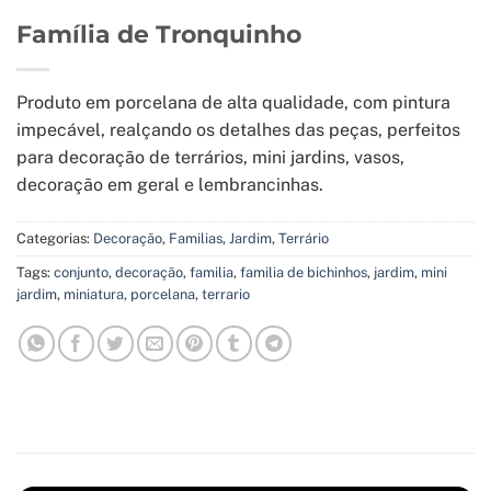
Família de Tronquinho
Produto em porcelana de alta qualidade, com pintura
impecável, realçando os detalhes das peças, perfeitos
para decoração de terrários, mini jardins, vasos,
decoração em geral e lembrancinhas.
Categorias:
Decoração
,
Familias
,
Jardim
,
Terrário
Tags:
conjunto
,
decoração
,
familia
,
familia de bichinhos
,
jardim
,
mini
jardim
,
miniatura
,
porcelana
,
terrario