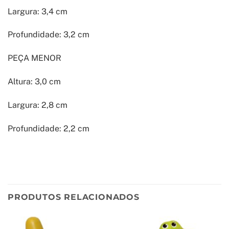
Largura: 3,4 cm
Profundidade: 3,2 cm
PEÇA MENOR
Altura: 3,0 cm
Largura: 2,8 cm
Profundidade: 2,2 cm
PRODUTOS RELACIONADOS