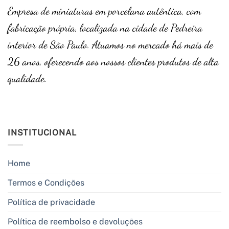
Empresa de miniaturas em porcelana autêntica, com
fabricação própria, localizada na cidade de Pedreira
interior de São Paulo. Atuamos no mercado há mais de
26 anos, oferecendo aos nossos clientes produtos de alta
qualidade.
INSTITUCIONAL
Home
Termos e Condições
Política de privacidade
Política de reembolso e devoluções