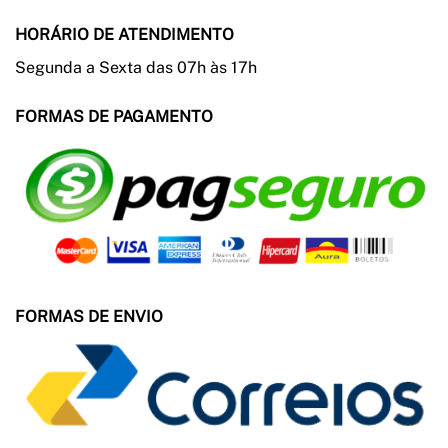
HORÁRIO DE ATENDIMENTO
Segunda a Sexta das 07h às 17h
FORMAS DE PAGAMENTO
FORMAS DE ENVIO