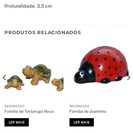
Profundidade: 3,5 cm
PRODUTOS RELACIONADOS
DECORAÇÃO
DECORAÇÃO
Família de Tartaruga Nova
Família de Joaninha
LER MAIS
LER MAIS