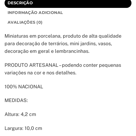
DESCRIÇÃO
INFORMAÇÃO ADICIONAL
AVALIAÇÕES (0)
Miniaturas em porcelana, produto de alta qualidade
para decoração de terrários, mini jardins, vasos,
decoração em geral e lembrancinhas.
PRODUTO ARTESANAL – podendo conter pequenas
variações na cor e nos detalhes.
100% NACIONAL
MEDIDAS:
Altura: 4,2 cm
Largura: 10,0 cm