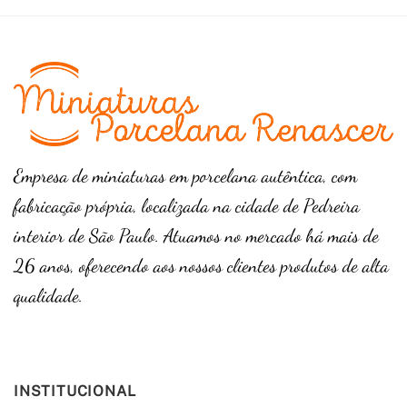
Empresa de miniaturas em porcelana autêntica, com
fabricação própria, localizada na cidade de Pedreira
interior de São Paulo. Atuamos no mercado há mais de
26 anos, oferecendo aos nossos clientes produtos de alta
qualidade.
INSTITUCIONAL