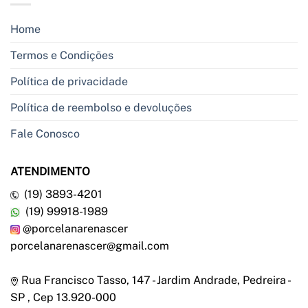
Home
Termos e Condições
Política de privacidade
Política de reembolso e devoluções
Fale Conosco
ATENDIMENTO
(19) 3893-4201
(19) 99918-1989
@porcelanarenascer
porcelanarenascer@gmail.com
Rua Francisco Tasso, 147 - Jardim Andrade, Pedreira -
SP , Cep 13.920-000