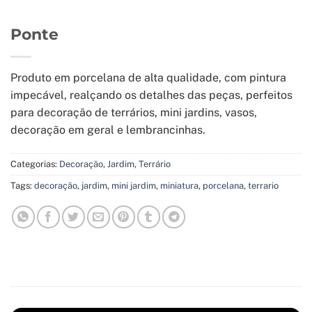
Ponte
Produto em porcelana de alta qualidade, com pintura
impecável, realçando os detalhes das peças, perfeitos
para decoração de terrários, mini jardins, vasos,
decoração em geral e lembrancinhas.
Categorias:
Decoração
,
Jardim
,
Terrário
Tags:
decoração
,
jardim
,
mini jardim
,
miniatura
,
porcelana
,
terrario