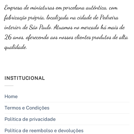
Empresa de miniaturas em porcelana autêntica, com
fabricação própria, localizada na cidade de Pedreira
interior de São Paulo. Atuamos no mercado há mais de
26 anos, oferecendo aos nossos clientes produtos de alta
qualidade.
INSTITUCIONAL
Home
Termos e Condições
Política de privacidade
Política de reembolso e devoluções