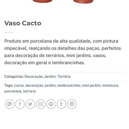
Vaso Cacto
Produto em porcelana de alta qualidade, com pintura
impecável, realçando os detalhes das peças, perfeitos
para decoração de terrários, mini jardins, vasos,
decoração em geral e lembrancinhas.
Categorias:
Decoração
,
Jardim
,
Terrário
Tags:
cacto
,
decoração
,
jardim
,
lembrancinha
,
mini jardim
,
miniatura
,
porcelana
,
terrario