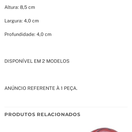
Altura: 8,5 cm
Largura: 4,0 cm
Profundidade: 4,0 cm
DISPONÍVEL EM 2 MODELOS
ANÚNCIO REFERENTE À 1 PEÇA.
PRODUTOS RELACIONADOS