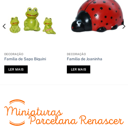
DECORAÇÃO
DECORAÇÃO
Família de Sapo Biquíni
Família de Joaninha
LER MAIS
LER MAIS