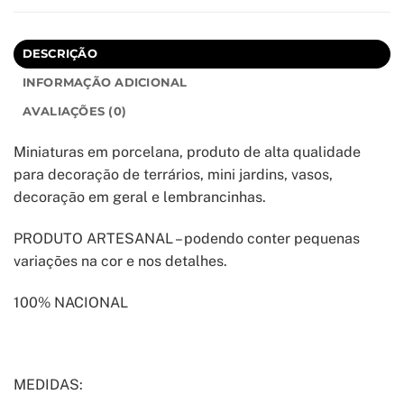
DESCRIÇÃO
INFORMAÇÃO ADICIONAL
AVALIAÇÕES (0)
Miniaturas em porcelana, produto de alta qualidade
para decoração de terrários, mini jardins, vasos,
decoração em geral e lembrancinhas.
PRODUTO ARTESANAL – podendo conter pequenas
variações na cor e nos detalhes.
100% NACIONAL
MEDIDAS: